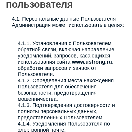
пользователя
4.1. Персональные данные Пользователя
Администрация может использовать в целях:
4.1.1. Установления с Пользователем
обратной связи, включая направление
уведомлений, запросов, касающихся
использования сайта
www.ustrong.ru
,
обработки запросов и заявок от
Пользователя.
4.1.2. Определения места нахождения
Пользователя для обеспечения
безопасности, предотвращения
мошенничества.
4.1.3. Подтверждения достоверности и
полноты персональных данных,
предоставленных Пользователем.
4.1.4. Уведомления Пользователя по
электронной почте.