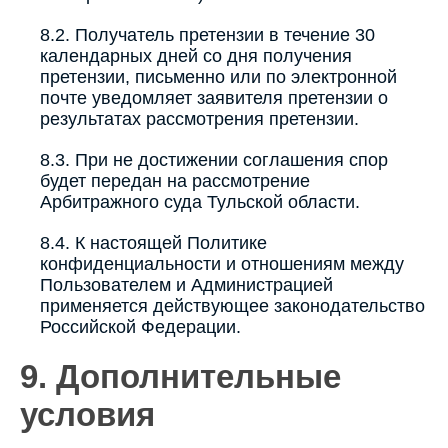
8.2. Получатель претензии в течение 30
календарных дней со дня получения
претензии, письменно или по электронной
почте уведомляет заявителя претензии о
результатах рассмотрения претензии.
8.3. При не достижении соглашения спор
будет передан на рассмотрение
Арбитражного суда Тульской области.
8.4. К настоящей Политике
конфиденциальности и отношениям между
Пользователем и Администрацией
применяется действующее законодательство
Российской Федерации.
9. Дополнительные
условия