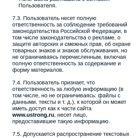
Пользователя.
7.3. Пользователь несет полную
ответственность за соблюдение требований
законодательства Российской Федерации, в
том числе законодательства о рекламе, о
защите авторских и смежных прав, об охране
товарных знаков и знаков обслуживания, но
не ограничиваясь перечисленным, включая
полную ответственность за содержание и
форму материалов.
7.4. Пользователь признает, что
ответственность за любую информацию (в
том числе, но не ограничиваясь: файлы с
данными, тексты и т. д.), к которой он может
иметь доступ как к части сайта
www.ustrong.ru
, несет лицо,
предоставившее такую информацию.
7.5. Допускается распространение текстовых