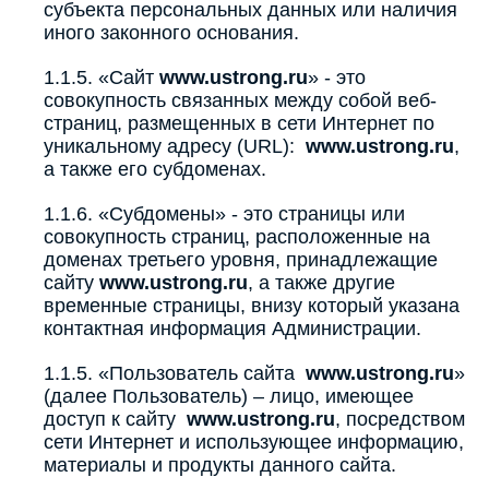
субъекта персональных данных или наличия
иного законного основания.
1.1.5. «Сайт
www.ustrong.ru
» - это
совокупность связанных между собой веб-
страниц, размещенных в сети Интернет по
уникальному адресу (URL):
www.ustrong.ru
,
а также его субдоменах.
1.1.6. «Субдомены» - это страницы или
совокупность страниц, расположенные на
доменах третьего уровня, принадлежащие
сайту
www.ustrong.ru
, а также другие
временные страницы, внизу который указана
контактная информация Администрации.
1.1.5. «Пользователь сайта
www.ustrong.ru
»
(далее Пользователь) – лицо, имеющее
доступ к сайту
www.ustrong.ru
, посредством
сети Интернет и использующее информацию,
материалы и продукты данного сайта.