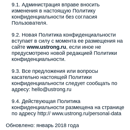
9.1. Администрация вправе вносить
изменения в настоящую Политику
конфиденциальности без согласия
Пользователя.
9.2. Новая Политика конфиденциальности
вступает в силу с момента ее размещения на
сайте
www.ustrong.ru
, если иное не
предусмотрено новой редакцией Политики
конфиденциальности.
9.3. Все предложения или вопросы
касательно настоящей Политики
конфиденциальности следует сообщать по
адресу: hello@ustrong.ru
9.4. Действующая Политика
конфиденциальности размещена на странице
по адресу http://
www.ustrong.ru/personal-data
Обновлено: январь 2018 года