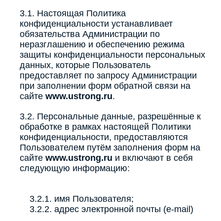
3.1. Настоящая Политика
конфиденциальности устанавливает
обязательства Администрации по
неразглашению и обеспечению режима
защиты конфиденциальности персональных
данных, которые Пользователь
предоставляет по запросу Администрации
при заполнении форм обратной связи на
сайте
www.ustrong.ru
.
3.2. Персональные данные, разрешённые к
обработке в рамках настоящей Политики
конфиденциальности, предоставляются
Пользователем путём заполнения форм на
сайте
www.ustrong.ru
и включают в себя
следующую информацию:
3.2.1. имя Пользователя;
3.2.2. адрес электронной почты (e-mail)