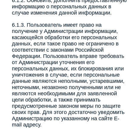
6.1.2. Обновить, дополнить предоставленную
информацию о персональных данных в
случае изменения данной информации.
6.1.3. Пользователь имеет право на
получение у Администрации информации,
касающейся обработки его персональных
данных, если такое право не ограничено в
соответствии с законами Российской
Федерации. Пользователь вправе требовать
от Администрации уточнения его
персональных данных, их блокирования или
уничтожения в случае, если персональные
данные являются неполными, устаревшими,
неточными, незаконно полученными или не
являются необходимыми для заявленной
цели обработки, а также принимать
предусмотренные законом меры по защите
своих прав. Для этого достаточно уведомить
Администрацию по указанному на сайте E-
mail адресу.