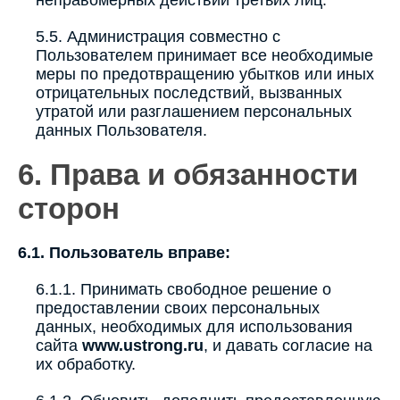
неправомерных действий третьих лиц.
5.5. Администрация совместно с
Пользователем принимает все необходимые
меры по предотвращению убытков или иных
отрицательных последствий, вызванных
утратой или разглашением персональных
данных Пользователя.
6. Права и обязанности
сторон
6.1. Пользователь вправе:
6.1.1. Принимать свободное решение о
предоставлении своих персональных
данных, необходимых для использования
сайта
www.ustrong.ru
, и давать согласие на
их обработку.