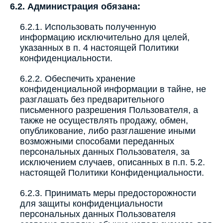
6.2. Администрация обязана:
6.2.1. Использовать полученную
информацию исключительно для целей,
указанных в п. 4 настоящей Политики
конфиденциальности.
6.2.2. Обеспечить хранение
конфиденциальной информации в тайне, не
разглашать без предварительного
письменного разрешения Пользователя, а
также не осуществлять продажу, обмен,
опубликование, либо разглашение иными
возможными способами переданных
персональных данных Пользователя, за
исключением случаев, описанных в п.п. 5.2.
настоящей Политики Конфиденциальности.
6.2.3. Принимать меры предосторожности
для защиты конфиденциальности
персональных данных Пользователя