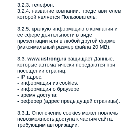
3.2.3. телефон;
3.2.4. название компании, представителем
которой является Пользователь;
3.2.5. краткую информацию о компании и
ее сфере деятельности в виде
презентации или в любой другой форме
(максимальный размер файла 20 MB).
3.3.
www.ustrong.ru
защищает Данные,
которые автоматически передаются при
посещении страниц:
- IP адрес;
- информация из cookies;
- информация о браузере
- время доступа;
- реферер (адрес предыдущей страницы).
3.3.1. Отключение cookies может повлечь
невозможность доступа к частям сайта,
требующим авторизации.