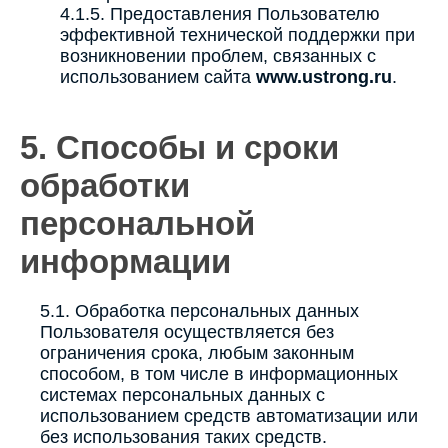
4.1.5. Предоставления Пользователю
эффективной технической поддержки при
возникновении проблем, связанных с
использованием сайта
www.ustrong.ru
.
5. Способы и сроки
обработки
персональной
информации
5.1. Обработка персональных данных
Пользователя осуществляется без
ограничения срока, любым законным
способом, в том числе в информационных
системах персональных данных с
использованием средств автоматизации или
без использования таких средств.