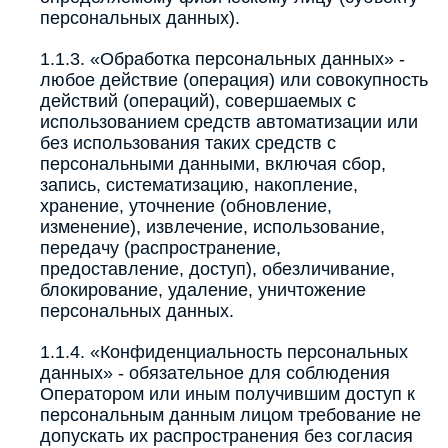
персональных данных).
1.1.3. «Обработка персональных данных» -
любое действие (операция) или совокупность
действий (операций), совершаемых с
использованием средств автоматизации или
без использования таких средств с
персональными данными, включая сбор,
запись, систематизацию, накопление,
хранение, уточнение (обновление,
изменение), извлечение, использование,
передачу (распространение,
предоставление, доступ), обезличивание,
блокирование, удаление, уничтожение
персональных данных.
1.1.4. «Конфиденциальность персональных
данных» - обязательное для соблюдения
Оператором или иным получившим доступ к
персональным данным лицом требование не
допускать их распространения без согласия