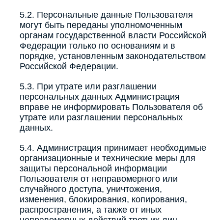
5.2. Персональные данные Пользователя
могут быть переданы уполномоченным
органам государственной власти Российской
Федерации только по основаниям и в
порядке, установленным законодательством
Российской Федерации.
5.3. При утрате или разглашении
персональных данных Администрация
вправе не информировать Пользователя об
утрате или разглашении персональных
данных.
5.4. Администрация принимает необходимые
организационные и технические меры для
защиты персональной информации
Пользователя от неправомерного или
случайного доступа, уничтожения,
изменения, блокирования, копирования,
распространения, а также от иных