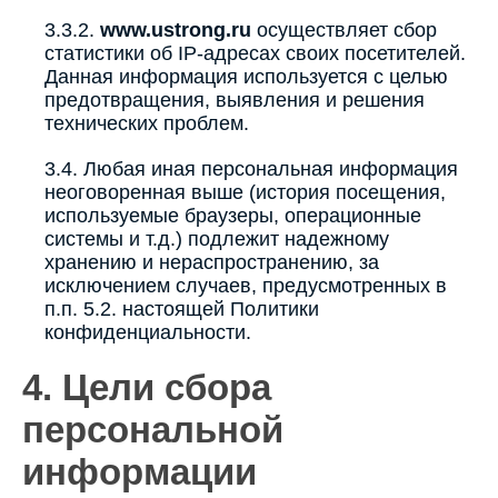
3.3.2.
www.ustrong.ru
осуществляет сбор
статистики об IP-адресах своих посетителей.
Данная информация используется с целью
предотвращения, выявления и решения
технических проблем.
3.4. Любая иная персональная информация
неоговоренная выше (история посещения,
используемые браузеры, операционные
системы и т.д.) подлежит надежному
хранению и нераспространению, за
исключением случаев, предусмотренных в
п.п. 5.2. настоящей Политики
конфиденциальности.
4. Цели сбора
персональной
информации