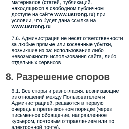
материалов (статей, публикаций,
находящихся в свободном публичном
доступе на сайте
www.ustrong.ru
) при
условии, что будет дана ссылка на
www.ustrong.ru
.
7.6. Администрация не несет ответственности
за любые прямые или косвенные убытки,
возникшие из-за: использования либо
невозможности использования сайта, либо
отдельных сервисов.
8. Разрешение споров
8.1. Все споры и разногласия, возникающие
из отношений между Пользователем и
Администрацией, решаются в первую
очередь в претензионном порядке (через
письменное обращение, направленное
курьером, почтовым отправлением или по
электронной почте).