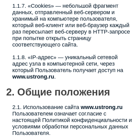
1.1.7. «Cookies» — небольшой фрагмент
данных, отправленный веб-сервером и
хранимый на компьютере пользователя,
который веб-клиент или веб-браузер каждый
раз пересылает веб-серверу в HTTP-запросе
при попытке открыть страницу
соответствующего сайта.
1.1.8. «IP-адрес» — уникальный сетевой
адрес узла в компьютерной сети, через
который Пользователь получает доступ на
www.ustrong.ru
.
2. Общие положения
2.1. Использование сайта
www.ustrong.ru
Пользователем означает согласие с
настоящей Политикой конфиденциальности и
условиями обработки персональных данных
Пользователя.