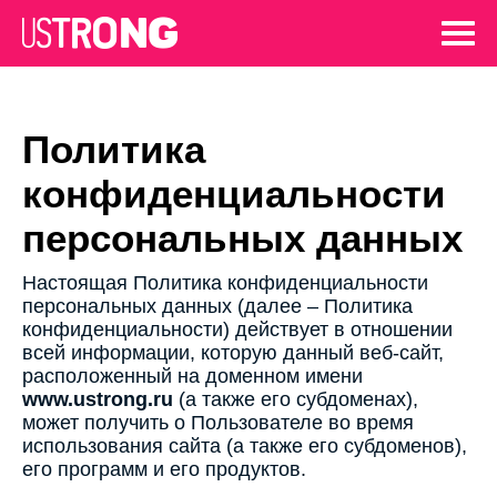
Политика
конфиденциальности
персональных данных
Настоящая Политика конфиденциальности
персональных данных (далее – Политика
конфиденциальности) действует в отношении
всей информации, которую данный веб-сайт,
расположенный на доменном имени
www.ustrong.ru
(а также его субдоменах),
может получить о Пользователе во время
использования сайта (а также его субдоменов),
его программ и его продуктов.