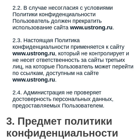
2.2. В случае несогласия с условиями
Политики конфиденциальности
Пользователь должен прекратить
использование сайта
www.ustrong.ru
.
2.3. Настоящая Политика
конфиденциальности применяется к сайту
www.ustrong.ru
, который не контролирует и
не несет ответственность за сайты третьих
лиц, на которые Пользователь может перейти
по ссылкам, доступным на сайте
www.ustrong.ru
.
2.4. Администрация не проверяет
достоверность персональных данных,
предоставляемых Пользователем.
3. Предмет политики
конфиденциальности