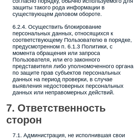
согласно порядку, обычно используемого для
защиты такого рода информации в
существующем деловом обороте.
6.2.4. Осуществить блокирование
персональных данных, относящихся к
соответствующему Пользователю в порядке,
предусмотренном п. 6.1.3 Политики, с
момента обращения или запроса
Пользователя, или его законного
представителя либо уполномоченного органа
по защите прав субъектов персональных
данных на период проверки, в случае
выявления недостоверных персональных
данных или неправомерных действий.
7. Ответственность
сторон
7.1. Администрация, не исполнившая свои