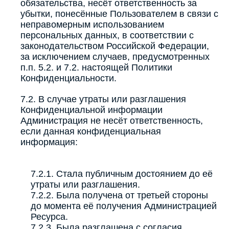
обязательства, несёт ответственность за
убытки, понесённые Пользователем в связи с
неправомерным использованием
персональных данных, в соответствии с
законодательством Российской Федерации,
за исключением случаев, предусмотренных
п.п. 5.2. и 7.2. настоящей Политики
Конфиденциальности.
7.2. В случае утраты или разглашения
Конфиденциальной информации
Администрация не несёт ответственность,
если данная конфиденциальная
информация:
7.2.1. Стала публичным достоянием до её
утраты или разглашения.
7.2.2. Была получена от третьей стороны
до момента её получения Администрацией
Ресурса.
7.2.3. Была разглашена с согласия