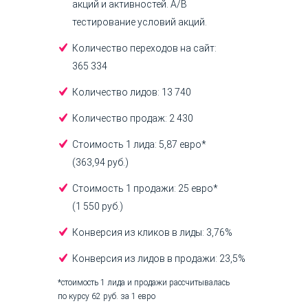
акций и активностей. A/B
тестирование условий акций.
Количество переходов на сайт:
365 334
Количество лидов: 13 740
Количество продаж: 2 430
Стоимость 1 лида: 5,87 евро*
(363,94 руб.)
Стоимость 1 продажи: 25 евро*
(1 550 руб.)
Конверсия из кликов в лиды: 3,76%
Конверсия из лидов в продажи: 23,5%
*стоимость 1 лида и продажи рассчитывалась
по курсу 62 руб. за 1 евро