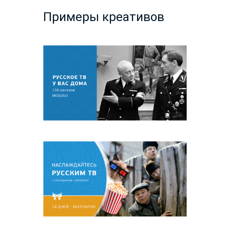
Примеры креативов