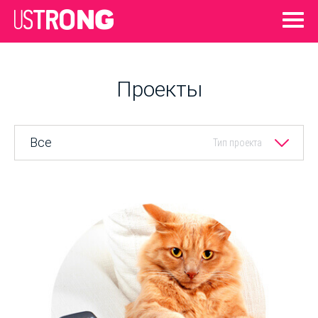
Проекты
Все
Тип проекта