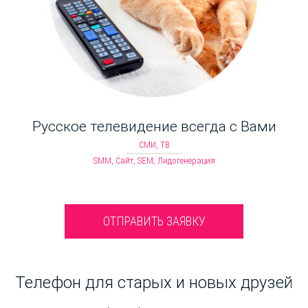
Русское телевидение всегда с Вами
СМИ, ТВ
SMM, Сайт, SEM, Лидогенерация
ОТПРАВИТЬ ЗАЯВКУ
Телефон для старых и новых друзей